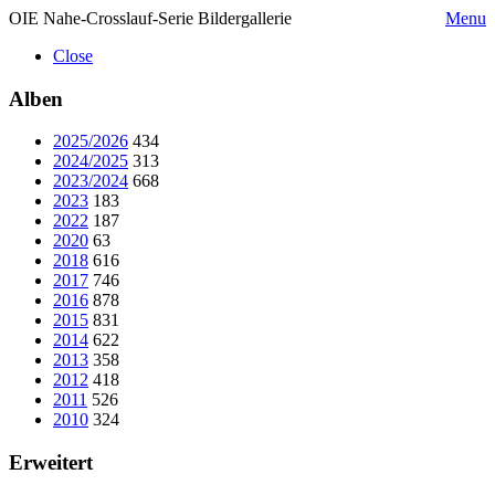
OIE Nahe-Crosslauf-Serie Bildergallerie
Menu
Close
Alben
2025/2026
434
2024/2025
313
2023/2024
668
2023
183
2022
187
2020
63
2018
616
2017
746
2016
878
2015
831
2014
622
2013
358
2012
418
2011
526
2010
324
Erweitert