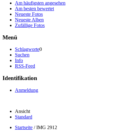
Am häufigsten angesehen
Am besten bewertet
Neueste Fotos
Neueste Alben
Zufällige Fotos
Menü
Schlagworte
0
Suchen
Info
RSS-Feed
Identifikation
Anmeldung
Ansicht
Standard
Startseite
/
IMG 2912