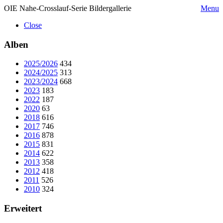
OIE Nahe-Crosslauf-Serie Bildergallerie
Menu
Close
Alben
2025/2026
434
2024/2025
313
2023/2024
668
2023
183
2022
187
2020
63
2018
616
2017
746
2016
878
2015
831
2014
622
2013
358
2012
418
2011
526
2010
324
Erweitert